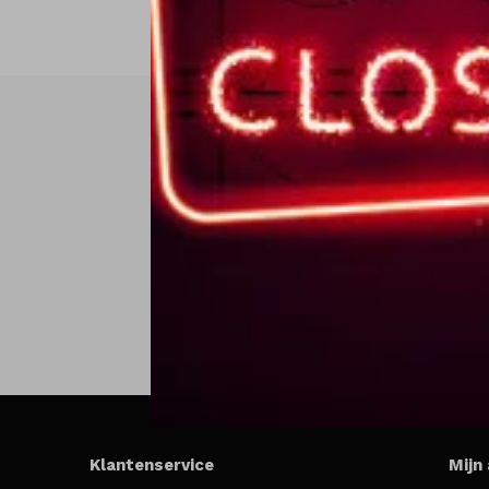
Klantenservice
Mijn