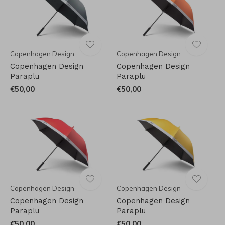
Copenhagen Design
Copenhagen Design
Copenhagen Design
Copenhagen Design
Paraplu
Paraplu
€50,00
€50,00
Copenhagen Design
Copenhagen Design
Copenhagen Design
Copenhagen Design
Paraplu
Paraplu
€50,00
€50,00