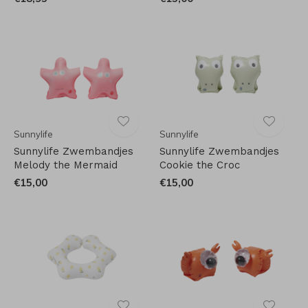
Sunnylife
Sunnylife
Sunnylife Zwembandjes
Sunnylife Zwembandjes
Melody the Mermaid
Cookie the Croc
€15,00
€15,00