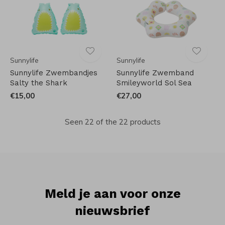
Sunnylife
Sunnylife
Sunnylife Zwembandjes
Sunnylife Zwemband
Salty the Shark
Smileyworld Sol Sea
€15,00
€27,00
Seen 22 of the 22 products
Meld je aan voor onze
nieuwsbrief