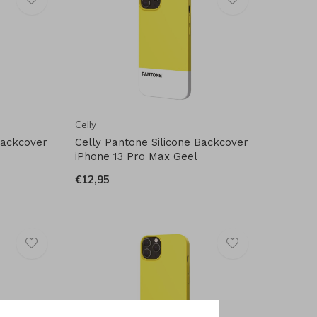
Celly
Backcover
Celly Pantone Silicone Backcover
iPhone 13 Pro Max Geel
€12,95