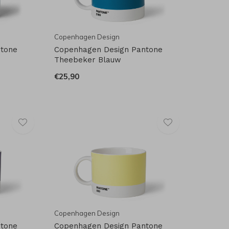
Copenhagen Design
ntone
Copenhagen Design Pantone
Theebeker Blauw
€25,90
Copenhagen Design
ntone
Copenhagen Design Pantone