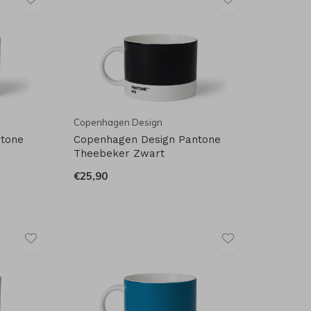
Copenhagen Design
ntone
Copenhagen Design Pantone
Theebeker Zwart
€25,90