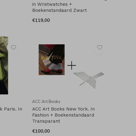
in Wristwatches +
Boekenstandaard Zwart
€119,00
ACC Art Books
 Paris. In
ACC Art Books New York. In
Fashion + Boekenstandaard
Transparant
€100,00