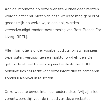
Aan de informatie op deze website kunnen geen rechten
worden ontleend. Niets van deze website mag geheel of
gedeeltelijk, op welke wijze dan ook, worden
verveelvoudigd zonder toestemming van Best Brands For
Living (BBFL).
Alle informatie is onder voorbehoud van prijswijzigingen,
typefouten, vergissingen en marktontwikkelingen. De
getoonde afbeeldingen zijn puur ter illustratie. BBFL
behoudt zich het recht voor deze informatie te corrigeren
zonder u hierover in te lichten.
Onze website bevat links naar andere sites. Wij zijn niet
verantwoordelijk voor de inhoud van deze websites.