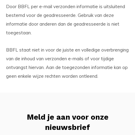
Door BBFL per e-mail verzonden informatie is uitsluitend
bestemd voor de geadresseerde. Gebruik van deze
informatie door anderen dan de geadresseerde is niet
toegestaan.
BBFL staat niet in voor de juiste en volledige overbrenging
van de inhoud van verzonden e-mails of voor tijdige
ontvangst hiervan. Aan de toegezonden informatie kan op
geen enkele wijze rechten worden ontleend.
Meld je aan voor onze
nieuwsbrief