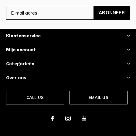
ABONNEER
Klantenservice
Mijn account
Categorieën
Over ons
CALL US
EMAIL US