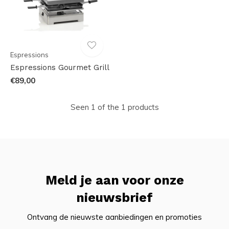
Espressions
Espressions Gourmet Grill
€89,00
Seen 1 of the 1 products
Meld je aan voor onze
nieuwsbrief
Ontvang de nieuwste aanbiedingen en promoties