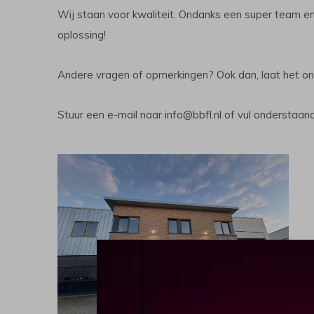
Wij staan voor kwaliteit. Ondanks een super team en
oplossing!
Andere vragen of opmerkingen? Ook dan, laat het on
Stuur een e-mail naar
info@bbfl.nl
of vul onderstaand