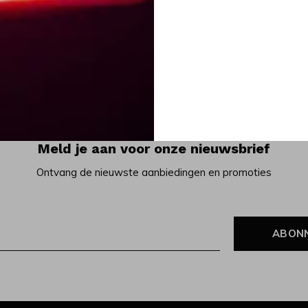
Meld je aan voor onze nieuwsbrief
Ontvang de nieuwste aanbiedingen en promoties
ABON