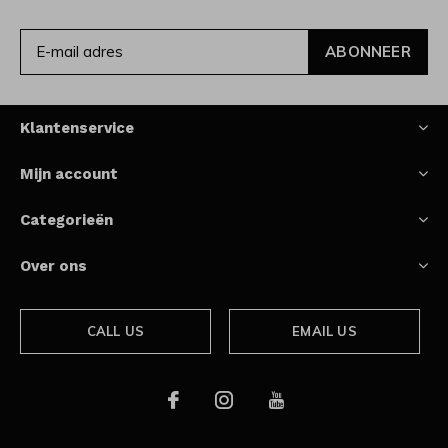
ABONNEER
Klantenservice
Mijn account
Categorieën
Over ons
CALL US
EMAIL US