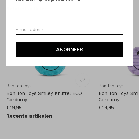
Related articles
ABONNEER
Bon Ton Toys
Bon Ton Toys
Bon Ton Toys Smiley Knuffel ECO
Bon Ton Toys Smi
Corduroy
Corduroy
€19,95
€19,95
Recente artikelen