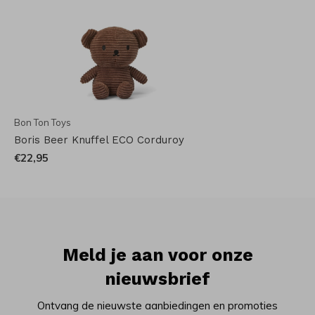
Bon Ton Toys
Boris Beer Knuffel ECO Corduroy
€22,95
Meld je aan voor onze
nieuwsbrief
Ontvang de nieuwste aanbiedingen en promoties