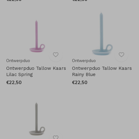
Ontwerpduo
Ontwerpduo
Ontwerpduo Tallow Kaars
Ontwerpduo Tallow Kaars
Lilac Spring
Rainy Blue
€22,50
€22,50