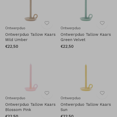
Ontwerpduo
Ontwerpduo
Ontwerpduo Tallow Kaars
Ontwerpduo Tallow Kaars
Mild Umber
Green Velvet
€22,50
€22,50
Ontwerpduo
Ontwerpduo
Ontwerpduo Tallow Kaars
Ontwerpduo Tallow Kaars
Blossom Pink
Sun
€22,50
€22,50