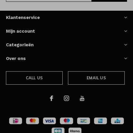
Klantenservice
Mijn account
Categorieën
Over ons
CALL US
EMAIL US