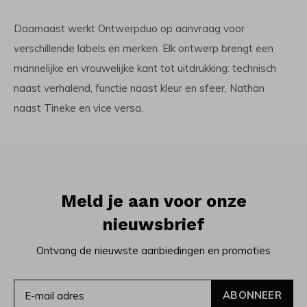
Daarnaast werkt Ontwerpduo op aanvraag voor
verschillende labels en merken. Elk ontwerp brengt een
mannelijke en vrouwelijke kant tot uitdrukking: technisch
naast verhalend, functie naast kleur en sfeer, Nathan
naast Tineke en vice versa.
Meld je aan voor onze
nieuwsbrief
Ontvang de nieuwste aanbiedingen en promoties
ABONNEER