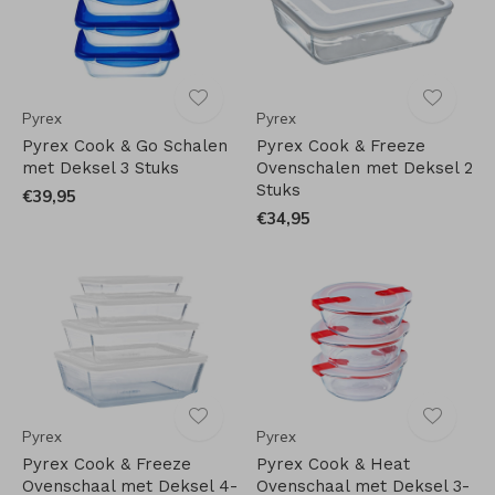
Pyrex
Pyrex
Pyrex Cook & Go Schalen
Pyrex Cook & Freeze
met Deksel 3 Stuks
Ovenschalen met Deksel 2
Stuks
€39,95
€34,95
Pyrex
Pyrex
Pyrex Cook & Freeze
Pyrex Cook & Heat
Ovenschaal met Deksel 4-
Ovenschaal met Deksel 3-