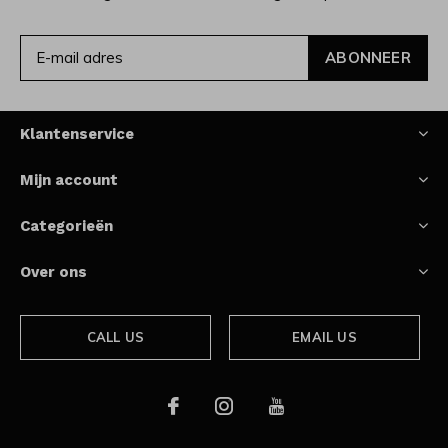
ABONNEER
Klantenservice
Mijn account
Categorieën
Over ons
CALL US
EMAIL US