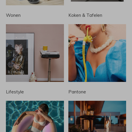
Wonen
Koken & Tafelen
Lifestyle
Pantone