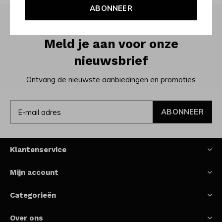
ABONNEER
Meld je aan voor onze
nieuwsbrief
Ontvang de nieuwste aanbiedingen en promoties
ABONNEER
Klantenservice
Mijn account
Categorieën
Over ons