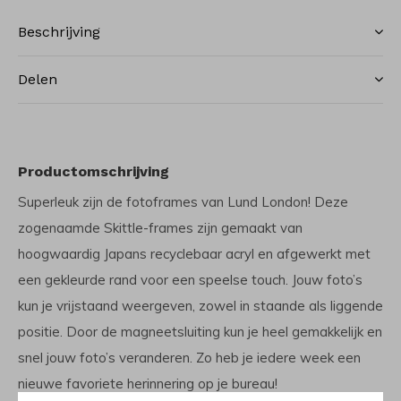
Beschrijving
Delen
Productomschrijving
Superleuk zijn de fotoframes van Lund London! Deze
zogenaamde Skittle-frames zijn gemaakt van
hoogwaardig Japans recyclebaar acryl en afgewerkt met
een gekleurde rand voor een speelse touch. Jouw foto’s
kun je vrijstaand weergeven, zowel in staande als liggende
positie. Door de magneetsluiting kun je heel gemakkelijk en
snel jouw foto’s veranderen. Zo heb je iedere week een
nieuwe favoriete herinnering op je bureau!