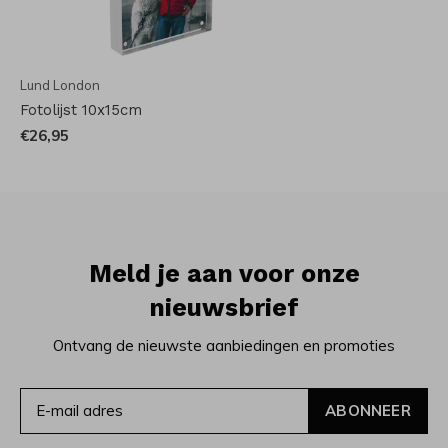
Lund London
Fotolijst 10x15cm
€26,95
Meld je aan voor onze
nieuwsbrief
Ontvang de nieuwste aanbiedingen en promoties
ABONNEER