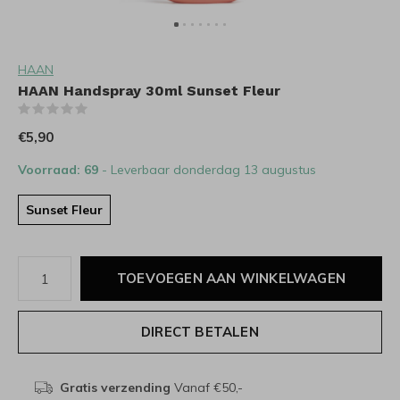
HAAN
HAAN Handspray 30ml Sunset Fleur
(0)
€5,90
Voorraad: 69
- Leverbaar donderdag 13 augustus
Sunset Fleur
TOEVOEGEN AAN WINKELWAGEN
DIRECT BETALEN
Gratis verzending
Vanaf €50,-