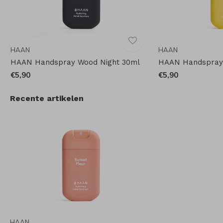
HAAN
HAAN
HAAN Handspray Wood Night 30ml
HAAN Handspray 
€5,90
€5,90
Recente artikelen
HAAN