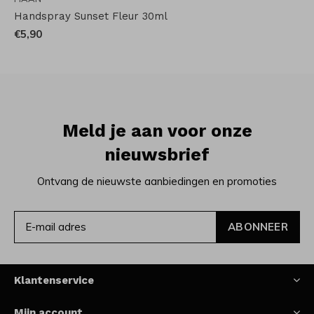
Handspray Sunset Fleur 30ml
€5,90
Meld je aan voor onze
nieuwsbrief
Ontvang de nieuwste aanbiedingen en promoties
ABONNEER
Klantenservice
Mijn account