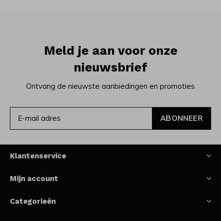
Meld je aan voor onze
nieuwsbrief
Ontvang de nieuwste aanbiedingen en promoties
ABONNEER
Klantenservice
Mijn account
Categorieën