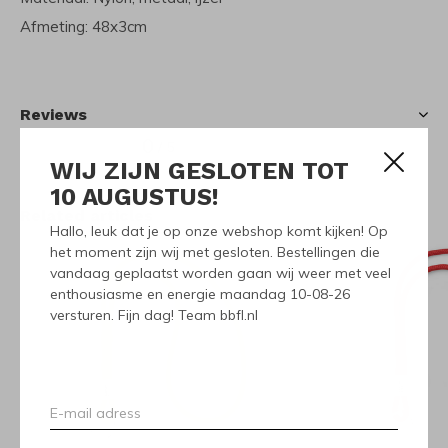
Afmeting: 48x3cm
Reviews
0
/ 5
WIJ ZIJN GESLOTEN TOT
10 AUGUSTUS!
Related articles
Hallo, leuk dat je op onze webshop komt kijken! Op
het moment zijn wij met gesloten. Bestellingen die
vandaag geplaatst worden gaan wij weer met veel
enthousiasme en energie maandag 10-08-26
versturen. Fijn dag! Team bbfl.nl