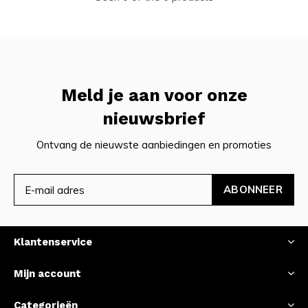
Meld je aan voor onze
nieuwsbrief
Ontvang de nieuwste aanbiedingen en promoties
ABONNEER
Klantenservice
Mijn account
Categorieën