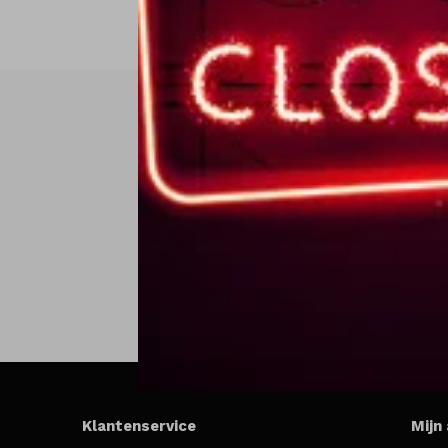
Klantenservice
Mijn