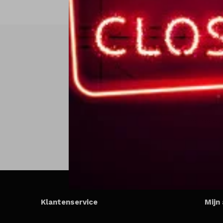
Klantenservice
Mijn