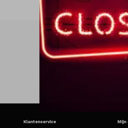
Klantenservice
Mijn