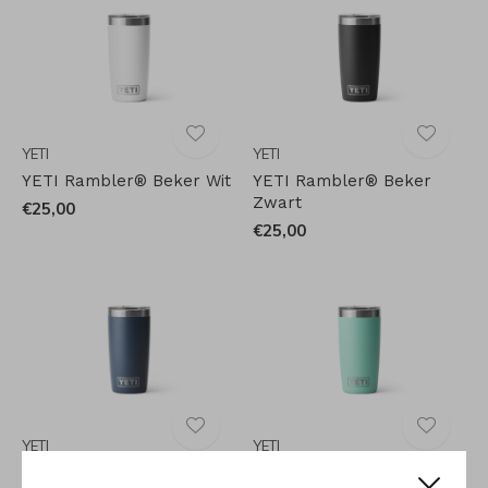
YETI
YETI
YETI Rambler® Beker Wit
YETI Rambler® Beker
Zwart
€25,00
€25,00
YETI
YETI
YETI Rambler® Beker
YETI Rambler® Beker