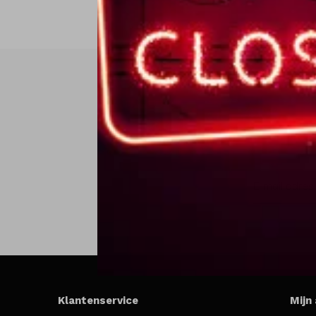
Klantenservice
Mijn