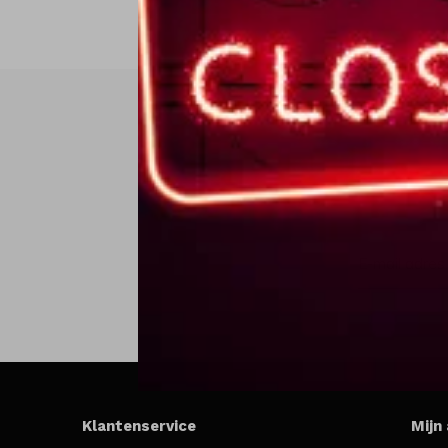
Klantenservice
Mijn