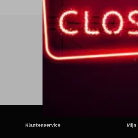
Klantenservice
Mijn