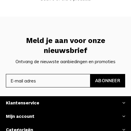
Meld je aan voor onze
nieuwsbrief
Ontvang de nieuwste aanbiedingen en promoties
ABONNEER
Klantenservice
Mijn account
Categorieën