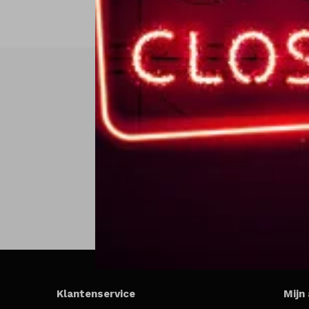
Klantenservice
Mijn