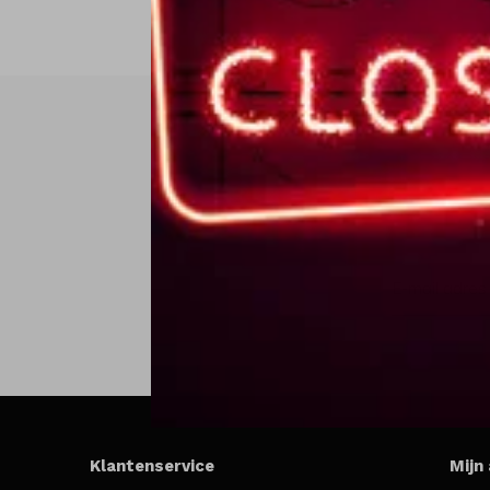
Klantenservice
Mijn