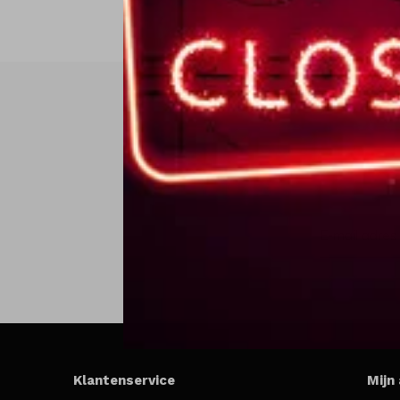
Klantenservice
Mijn