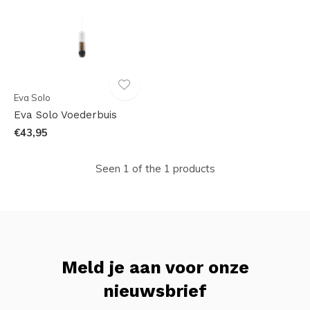
Eva Solo
Eva Solo Voederbuis
€43,95
Seen 1 of the 1 products
Meld je aan voor onze
nieuwsbrief