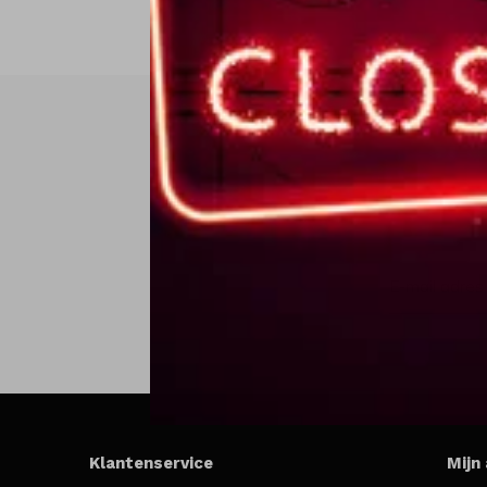
Klantenservice
Mijn