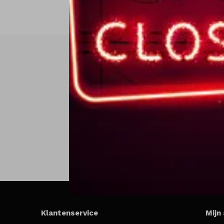
Klantenservice
Mijn