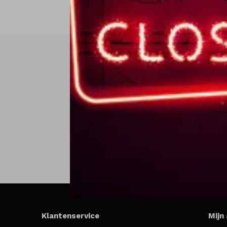
Klantenservice
Mijn