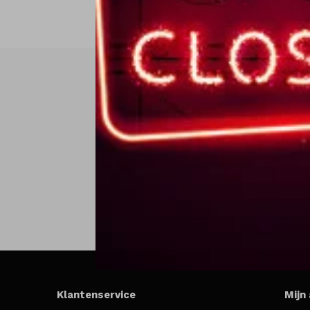
Klantenservice
Mijn