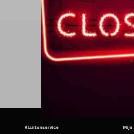
Klantenservice
Mijn