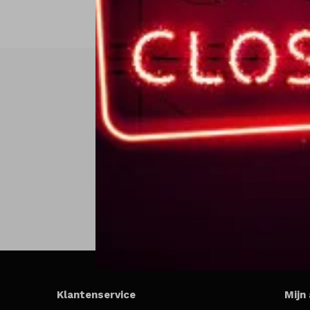
Klantenservice
Mijn