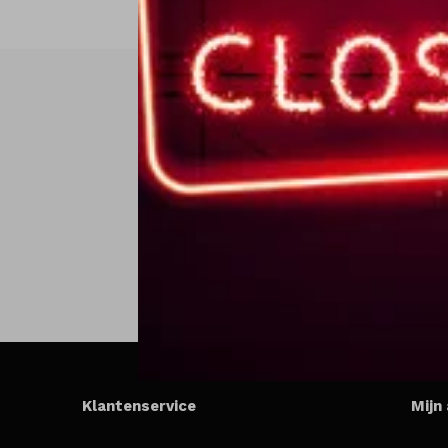
Klantenservice
Mijn