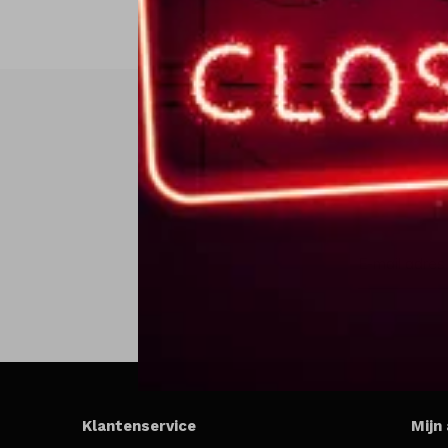
Klantenservice
Mijn