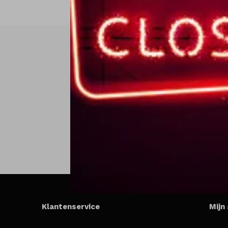
Klantenservice
Mijn