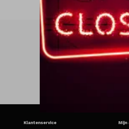
Klantenservice
Mijn