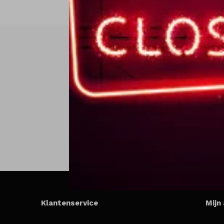
Klantenservice
Mijn