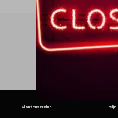
Klantenservice
Mijn