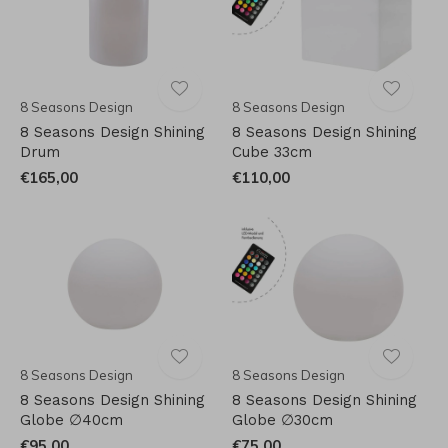
8 Seasons Design
8 Seasons Design
8 Seasons Design Shining
8 Seasons Design Shining
Drum
Cube 33cm
€165,00
€110,00
8 Seasons Design
8 Seasons Design
8 Seasons Design Shining
8 Seasons Design Shining
Globe ∅40cm
Globe ∅30cm
€95,00
€75,00