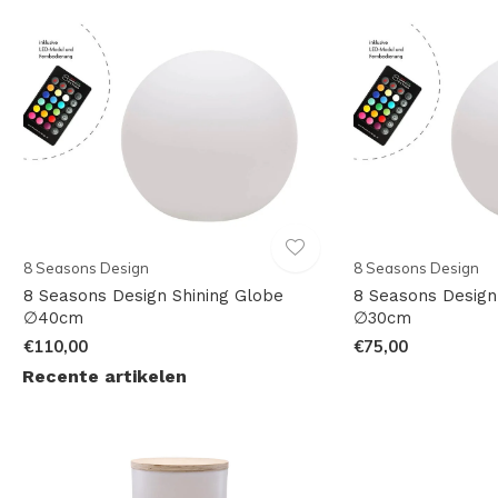
8 Seasons Design
8 Seasons Design
8 Seasons Design Shining Globe
8 Seasons Design
∅40cm
∅30cm
€110,00
€75,00
Recente artikelen