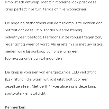
simplistisch ontwerp. Met zijn moderne look past deze
lamp perfect in je tuin, terras of in je woonkamer.
De hoge belastbaarheid van de tuinlamp is te danken aan
het feit dat deze uit bijzonder weerbestendig
polyethyleen bestaat. Hierdoor zijn ze robuust tegen zon,
regenachtig weer of vorst. Als er iets mis is met uw artikel,
bieden wij u bij aankoop van onze lamp een
fabrieksgarantie van 24 maanden.
De lamp is voorzien van energiezuinige LED verlichting
(E27 fitting), die warm wit licht uitstraalt voor een
gezellige sfeer. Met de IP44-certificering is deze lamp
spatwater- en stofdicht.
Kenmerken: