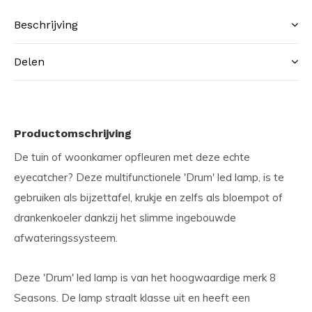
Beschrijving
Delen
Productomschrijving
De tuin of woonkamer opfleuren met deze echte
eyecatcher? Deze multifunctionele 'Drum' led lamp, is te
gebruiken als bijzettafel, krukje en zelfs als bloempot of
drankenkoeler dankzij het slimme ingebouwde
afwateringssysteem.
Deze 'Drum' led lamp is van het hoogwaardige merk 8
Seasons. De lamp straalt klasse uit en heeft een