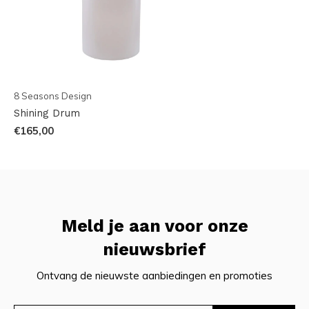
8 Seasons Design
Shining Drum
€165,00
Meld je aan voor onze
nieuwsbrief
Ontvang de nieuwste aanbiedingen en promoties