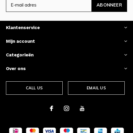
ABONNEER
Klantenservice
Mijn account
Categorieën
Over ons
CALL US
EMAIL US