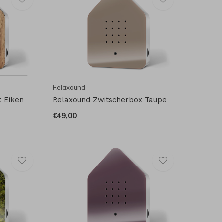
Relaxound
 Eiken
Relaxound Zwitscherbox Taupe
€49,00