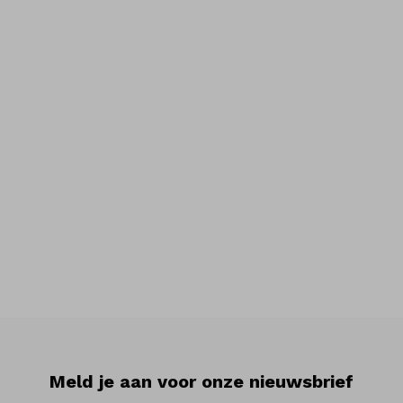
Meld je aan voor onze nieuwsbrief