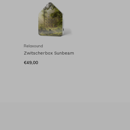
Relaxound
Zwitscherbox Sunbeam
€49,00