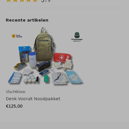
/ 5
Recente artikelen
Vluchtklaar
Denk Vooruit Noodpakket
€125,00