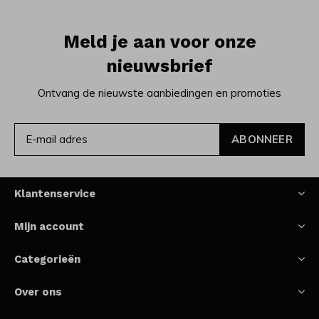
Meld je aan voor onze
nieuwsbrief
Ontvang de nieuwste aanbiedingen en promoties
ABONNEER
Klantenservice
Mijn account
Categorieën
Over ons