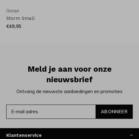
Qazqa
Storm Small
€49,95
Meld je aan voor onze
nieuwsbrief
Ontvang de nieuwste aanbiedingen en promoties
ABONNEER
Klantenservice