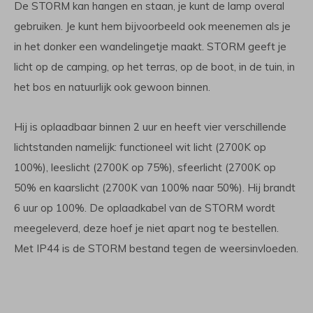
De STORM kan hangen en staan, je kunt de lamp overal
gebruiken. Je kunt hem bijvoorbeeld ook meenemen als je
in het donker een wandelingetje maakt. STORM geeft je
licht op de camping, op het terras, op de boot, in de tuin, in
het bos en natuurlijk ook gewoon binnen.
Hij is oplaadbaar binnen 2 uur en heeft vier verschillende
lichtstanden namelijk: functioneel wit licht (2700K op
100%), leeslicht (2700K op 75%), sfeerlicht (2700K op
50% en kaarslicht (2700K van 100% naar 50%). Hij brandt
6 uur op 100%. De oplaadkabel van de STORM wordt
meegeleverd, deze hoef je niet apart nog te bestellen.
Met IP44 is de STORM bestand tegen de weersinvloeden.