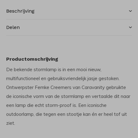
Beschrijving
Delen
Productomschrijving
De bekende stormlamp is in een mooi nieuw,
multifunctioneel en gebruiksvriendelijk jasje gestoken.
Ontwerpster Femke Creemers van Caravanity gebruikte
de iconische vorm van de stormlamp en vertaalde dit naar
een lamp die echt storm-proof is. Een iconische
outdoorlamp, die tegen een stootje kan én er heel tof uit
ziet.