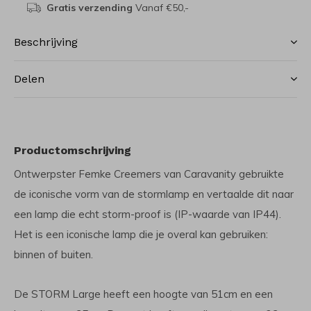
Gratis verzending
Vanaf €50,-
Beschrijving
Delen
Productomschrijving
Ontwerpster Femke Creemers van Caravanity gebruikte
de iconische vorm van de stormlamp en vertaalde dit naar
een lamp die echt storm-proof is (IP-waarde van IP44).
Het is een iconische lamp die je overal kan gebruiken:
binnen of buiten.
De STORM Large heeft een hoogte van 51cm en een