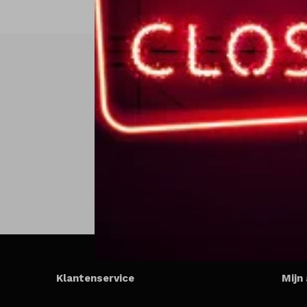
Klantenservice
Mijn